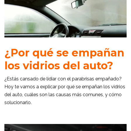
¿Por qué se empañan
los vidrios del auto?
¿Estás cansado de lidiar con el parabrisas empañado?
Hoy te vamos a explicar por qué se empañan los vidrios
del auto, cuáles son las causas más comunes, y cómo
solucionarlo.