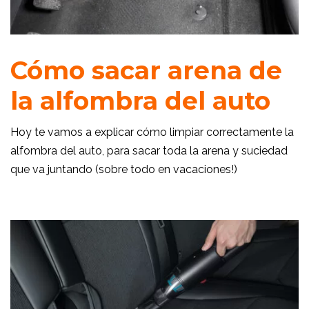
Cómo sacar arena de
la alfombra del auto
Hoy te vamos a explicar cómo limpiar correctamente la
alfombra del auto, para sacar toda la arena y suciedad
que va juntando (sobre todo en vacaciones!)