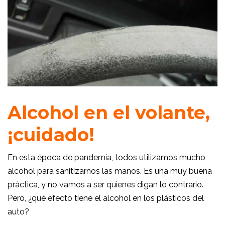
Alcohol en el volante,
¡cuidado!
En esta época de pandemia, todos utilizamos mucho
alcohol para sanitizarnos las manos. Es una muy buena
práctica, y no vamos a ser quienes digan lo contrario.
Pero, ¿qué efecto tiene el alcohol en los plásticos del
auto?