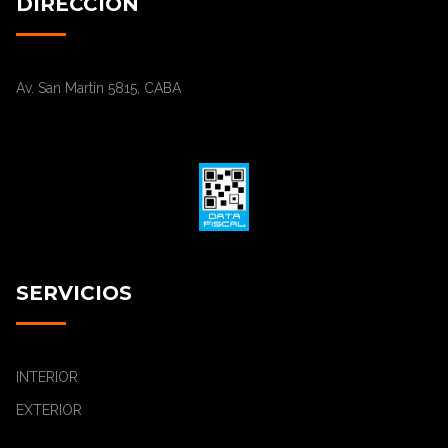
DIRECCIÓN
Av. San Martín 5815, CABA
SERVICIOS
INTERIOR
EXTERIOR