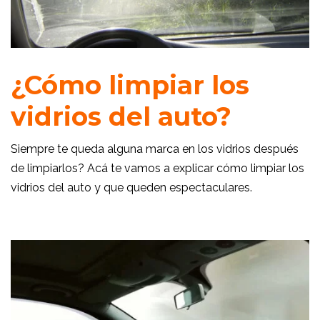
¿Cómo limpiar los
vidrios del auto?
Siempre te queda alguna marca en los vidrios después
de limpiarlos? Acá te vamos a explicar cómo limpiar los
vidrios del auto y que queden espectaculares.