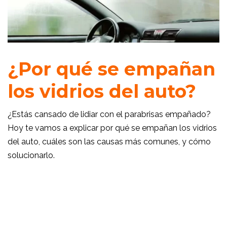
¿Por qué se empañan
los vidrios del auto?
¿Estás cansado de lidiar con el parabrisas empañado?
Hoy te vamos a explicar por qué se empañan los vidrios
del auto, cuáles son las causas más comunes, y cómo
solucionarlo.