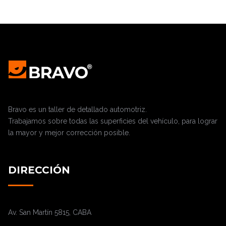
Bravo es un taller de detallado automotriz.
Trabajamos sobre todas las superficies del vehículo, para lograr
la mayor y mejor corrección posible.
DIRECCIÓN
Av. San Martín 5815, CABA