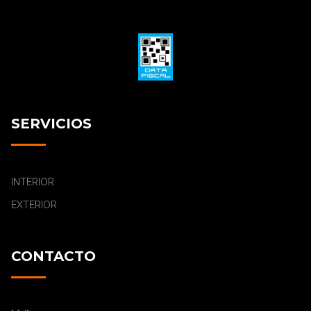
SERVICIOS
INTERIOR
EXTERIOR
CONTACTO