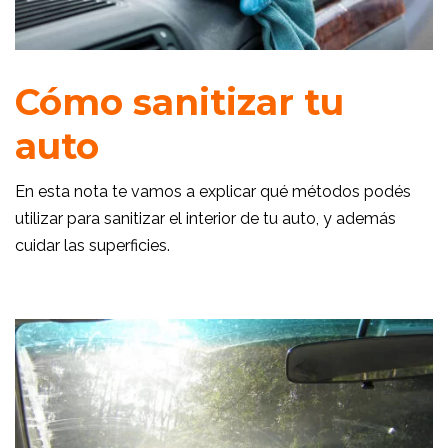
Cómo sanitizar tu
auto
En esta nota te vamos a explicar qué métodos podés
utilizar para sanitizar el interior de tu auto, y además
cuidar las superficies.