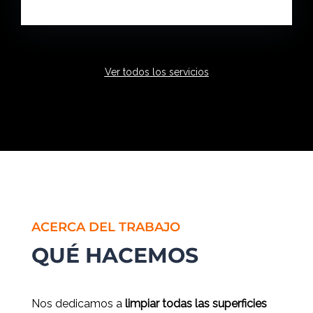
Ver todos los servicios
ACERCA DEL TRABAJO
QUÉ HACEMOS
Nos dedicamos a
limpiar todas las superficies