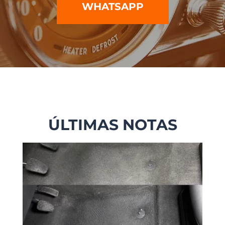
WHATSAPP
ÚLTIMAS NOTAS