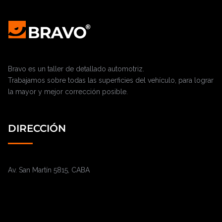
Bravo es un taller de detallado automotriz.
Trabajamos sobre todas las superficies del vehículo, para lograr
la mayor y mejor corrección posible.
DIRECCIÓN
Av. San Martín 5815, CABA