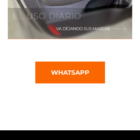
WHATSAPP