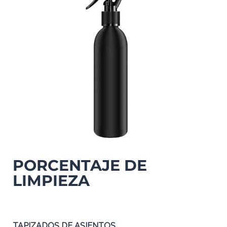
PORCENTAJE DE
LIMPIEZA
TAPIZADOS DE ASIENTOS
100%