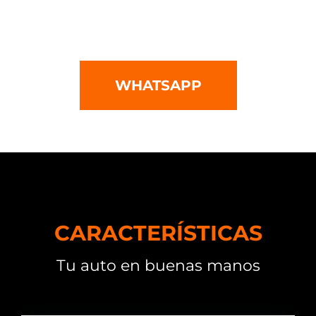
momento!
WHATSAPP
CARACTERÍSTICAS
Tu auto en buenas manos