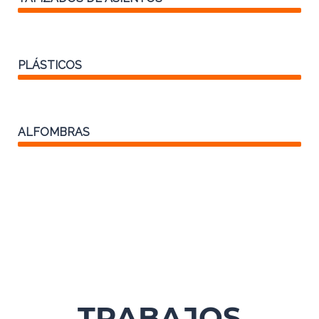
PLÁSTICOS
100%
ALFOMBRAS
100%
TRABAJOS