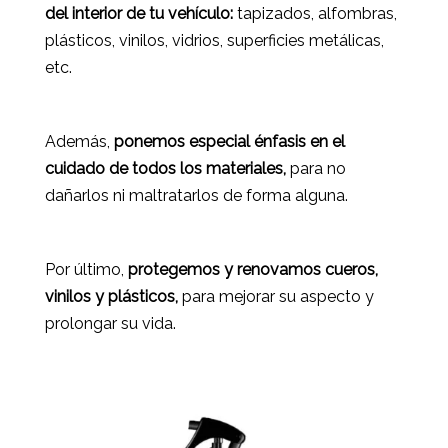
del interior de tu vehículo:
tapizados, alfombras,
plásticos, vinilos, vidrios, superficies metálicas,
etc.
Además,
ponemos especial énfasis en el
cuidado de todos los materiales,
para no
dañarlos ni maltratarlos de forma alguna.
Por último,
protegemos y renovamos cueros,
vinilos y plásticos,
para mejorar su aspecto y
prolongar su vida.