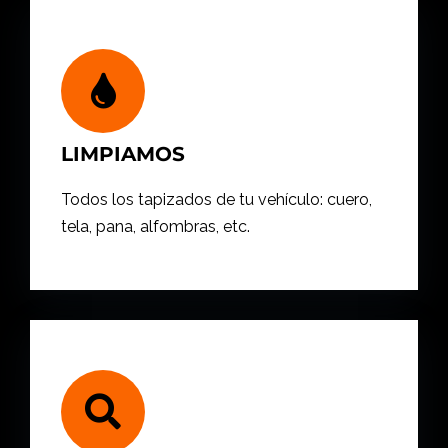
LIMPIAMOS
Todos los tapizados de tu vehículo: cuero,
tela, pana, alfombras, etc.