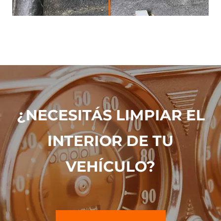
¿NECESITÁS LIMPIAR EL
INTERIOR DE TU
VEHÍCULO?