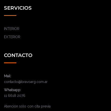
SERVICIOS
INTERIOR
EXTERIOR
CONTACTO
Mail:
contacto@bravoarg.com.ar
Whatsapp: