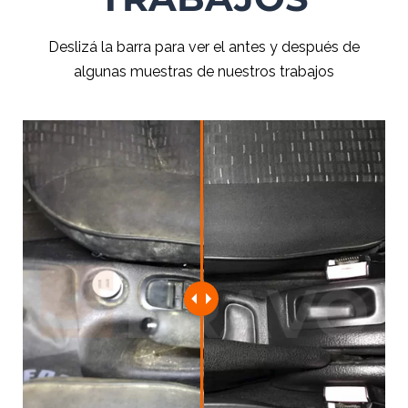
Deslizá la barra para ver el antes y después de
algunas muestras de nuestros trabajos