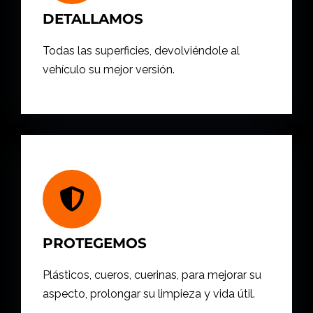
DETALLAMOS
Todas las superficies, devolviéndole al
vehículo su mejor versión.
PROTEGEMOS
Plásticos, cueros, cuerinas, para mejorar su
aspecto, prolongar su limpieza y vida útil.